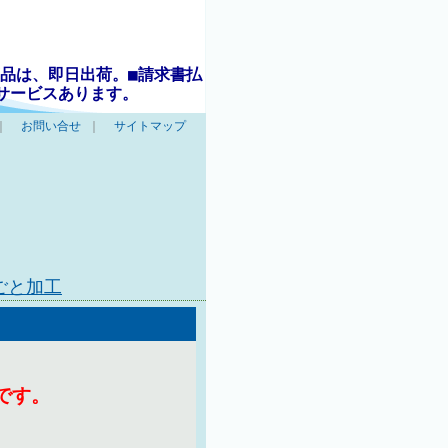
品は、即日出荷。■請求書払
サービスあります。
｜
お問い合せ
｜
サイトマップ
ごと加工
です。