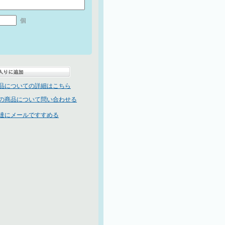
個
品についての詳細はこちら
の商品について問い合わせる
達にメールですすめる