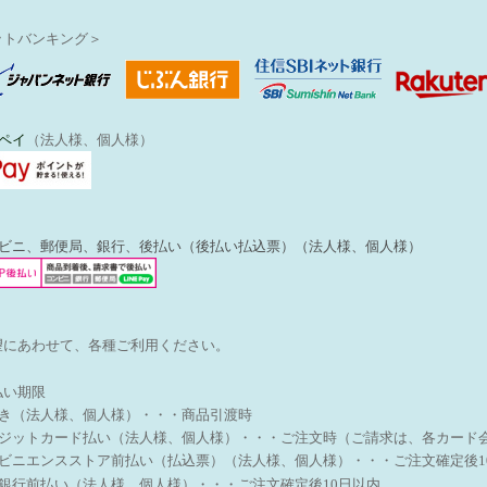
ットバンキング＞
ペイ
（法人様、個人様）
ンビニ、郵便局、銀行、後払い（後払い払込票）（法人様、個人様）
望にあわせて、各種ご利用ください。
払い期限
引き（法人様、個人様）・・・商品引渡時
レジットカード払い（法人様、個人様）・・・ご注文時（ご請求は、各カード
ンビニエンスストア前払い（払込票）（法人様、個人様）・・・
ご注文確定後1
天銀行前払い（法人様、個人様）・・・ご注文確定後10日以内