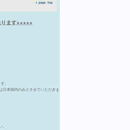
page top
ます★★★★★
ます。
は日本国内のみとさせていただきま
さい。