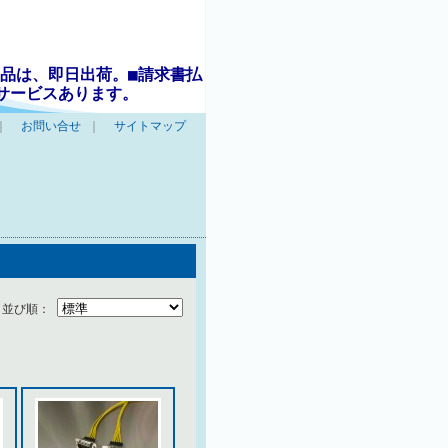
品は、即日出荷。■請求書払
サービスあります。
｜
お問い合せ
｜
サイトマップ
並び順：