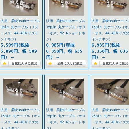
汎用 柔軟Dsubケーブル
汎用 柔軟Dsubケーブル
汎用 柔軟Dsubケーブ
9pin 丸ケーブル（メス
15pin 丸ケーブル（オス
15pin 丸ケーブル（オ
－メス、#4-40サイズイ
－オス、M2.6ショートネ
－オス、#4-40サイズ
ンチネジ）
ジ）
インチネジ）
5,599円(税抜
6,985円(税抜
6,985円(税抜
5,090円、税 509
6,350円、税 635
6,350円、税 635
円)
～
円)
～
円)
～
汎用 柔軟Dsubケーブル
汎用 柔軟Dsubケーブル
汎用 柔軟Dsubケーブ
15pin 丸ケーブル（オス
25pin 丸ケーブル（オス
25pin 丸ケーブル（オ
－メス、#4-40サイズの
－オス、M2.6ショートネ
－オス、#4-40サイズ
インチネジ）
ジ）
インチネジ）