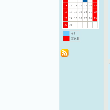
9
10
11
12
13
14
15
16
17
18
19
20
21
22
23
24
25
26
27
28
29
30
31
今日
定休日