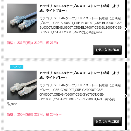
カテゴリ ５E LANケーブル UTP ストレート結線（より
線、ライトブルー）
カテゴリ,５E,LANケーブルUTP,ストレート結線（より線,
ブルー）,C5E-BL0050T,C5E-BL0100T,C5E-BL0200T,C5E-
BL0300T,C5E-BL0500T,C5E-BL0700T,C5E-BL1000T,C5E-
BL1500T,C5E-BL2000T,RoHS対応商品,rohs
価格： 231円(税抜 210円、税 21円)
～
PICK UP
カテゴリ ５E LANケーブル UTP ストレート結線（より
線、ライトグレー）
カテゴリ,５E,LANケーブルUTP,ストレート結線（より線,
グレー）,C5E-GY0100T,C5E-GY0200T,C5E-
GY0300T,C5E-GY0500T,C5E-GY0700T,C5E-
GY1000T,C5E-GY1500T,C5E-GY2000T,RoHS対応商
品,rohs
価格： 250円(税抜 227円、税 23円)
～