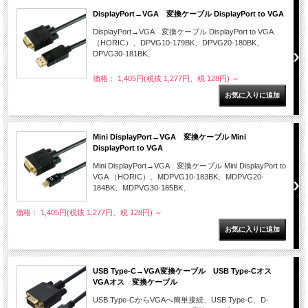
DisplayPort→VGA 変換ケーブル DisplayPort to VGA
DisplayPort→VGA 変換ケーブル DisplayPort to VGA
（HORIC）、DPVG10-179BK、DPVG20-180BK、
DPVG30-181BK、
価格： 1,405円(税抜 1,277円、税 128円)
～
Mini DisplayPort→VGA 変換ケーブル Mini
DisplayPort to VGA
Mini DisplayPort→VGA 変換ケーブル Mini DisplayPort to
VGA （HORIC）、MDPVG10-183BK、MDPVG20-
184BK、MDPVG30-185BK、
価格： 1,405円(税抜 1,277円、税 128円)
～
USB Type-C→VGA変換ケーブル USB Type-Cオス
VGAオス 変換ケーブル
USB Type-CからVGAへ簡単接続、USB Type-C、D-