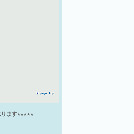
page top
ます★★★★★