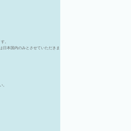
ます。
は日本国内のみとさせていただきま
さい。