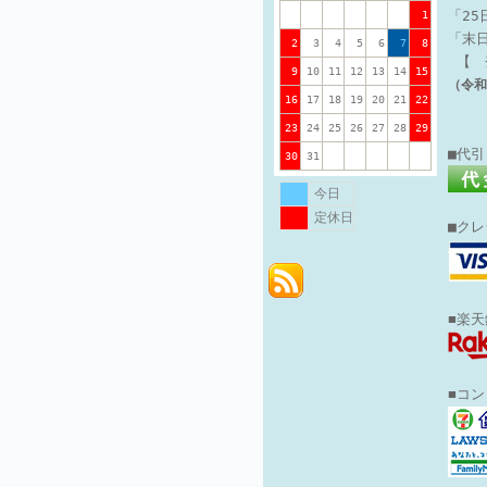
「2
1
「末
2
3
4
5
6
7
8
【 
9
10
11
12
13
14
15
（令和
16
17
18
19
20
21
22
23
24
25
26
27
28
29
■代
30
31
今日
定休日
■ク
■楽
■コ