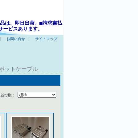
品は、即日出荷。■請求書払
サービスあります。
｜
お問い合せ
｜
サイトマップ
ロボットケーブル
並び順：