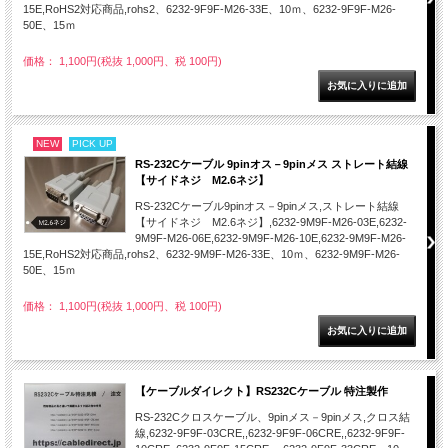
15E,RoHS2対応商品,rohs2、6232-9F9F-M26-33E、10ｍ、6232-9F9F-M26-
50E、15ｍ
価格： 1,100円(税抜 1,000円、税 100円)
NEW
PICK UP
RS-232Cケーブル 9pinオス－9pinメス ストレート結線
【サイドネジ M2.6ネジ】
RS-232Cケーブル9pinオス－9pinメス,ストレート結線
【サイドネジ M2.6ネジ】,6232-9M9F-M26-03E,6232-
9M9F-M26-06E,6232-9M9F-M26-10E,6232-9M9F-M26-
15E,RoHS2対応商品,rohs2、6232-9M9F-M26-33E、10ｍ、6232-9M9F-M26-
50E、15ｍ
価格： 1,100円(税抜 1,000円、税 100円)
【ケーブルダイレクト】RS232Cケーブル 特注製作
RS-232Cクロスケーブル、9pinメス－9pinメス,クロス結
線,6232-9F9F-03CRE,,6232-9F9F-06CRE,,6232-9F9F-