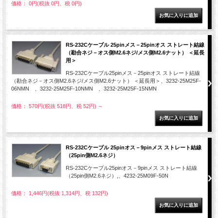
価格： 0円(税抜 0円、税 0円)
RS-232Cケーブル 25pinメス－25pinオス ストレート結線
（勘合ネジ－オス側M2.6ネジ/メス側M2.6ナット） ＜延長
用＞
RS-232Cケーブル25pinメス－25pinオス ストレート結線
（勘合ネジ－オス側M2.6ネジ/メス側M2.6ナット） ＜延長用＞、3232-25M25F-
06NMN 、3232-25M25F-10NMN 、3232-25M25F-15NMN
価格： 570円(税抜 518円、税 52円)
～
RS-232Cケーブル 25pinオス－9pinメス ストレート結線
（25pin側M2.6ネジ）
RS-232Cケーブル25pinオス－9pinメス ストレート結線
（25pin側M2.6ネジ）,、4232-25M09F-50N
価格： 1,446円(税抜 1,314円、税 132円)