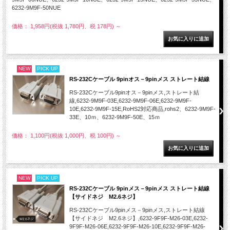
6232-9M9F-50NUE
価格： 1,958円(税抜 1,780円、税 178円)
～
NEW
PICK UP
RS-232Cケーブル 9pinオス－9pinメス ストレート結線
RS-232Cケーブル9pinオス－9pinメス,ストレート結
線,6232-9M9F-03E,6232-9M9F-06E,6232-9M9F-
10E,6232-9M9F-15E,RoHS2対応商品,rohs2、6232-9M9F-
33E、10ｍ、6232-9M9F-50E、15ｍ
価格： 1,100円(税抜 1,000円、税 100円)
～
NEW
PICK UP
RS-232Cケーブル 9pinメス－9pinメス ストレート結線
【サイドネジ M2.6ネジ】
RS-232Cケーブル9pinメス－9pinメス,ストレート結線
【サイドネジ M2.6ネジ】,6232-9F9F-M26-03E,6232-
9F9F-M26-06E,6232-9F9F-M26-10E,6232-9F9F-M26-