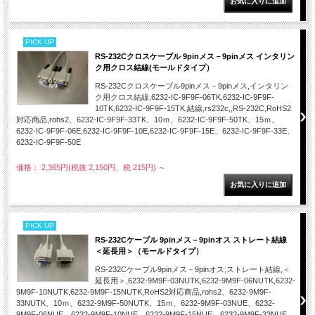
PICK UP
RS-232Cクロスケーブル 9pinメス－9pinメス インタリン
ク用クロス結線(モールドタイプ）
RS-232Cクロスケーブル9pinメス－9pinメス,インタリン
ク用クロス結線,6232-IC-9F9F-06TK,6232-IC-9F9F-
10TK,6232-IC-9F9F-15TK,結線,rs232c,,RS-232C,RoHS2
対応商品,rohs2、6232-IC-9F9F-33TK、10ｍ、6232-IC-9F9F-50TK、15ｍ、
6232-IC-9F9F-06E,6232-IC-9F9F-10E,6232-IC-9F9F-15E、6232-IC-9F9F-33E、
6232-IC-9F9F-50E
価格： 2,365円(税抜 2,150円、税 215円)
～
PICK UP
RS-232Cケーブル 9pinメス－9pinオス ストレート結線
＜延長用＞（モールドタイプ）
RS-232Cケーブル9pinメス－9pinオス,ストレート結線,＜
延長用＞,6232-9M9F-03NUTK,6232-9M9F-06NUTK,6232-
9M9F-10NUTK,6232-9M9F-15NUTK,RoHS2対応商品,rohs2、6232-9M9F-
33NUTK、10ｍ、6232-9M9F-50NUTK、15ｍ、6232-9M9F-03NUE、6232-
9M9F-06NUE、6232-9M9F-10NUE、6232-9M9F-15NUE、6232-9M9F-33NUE、