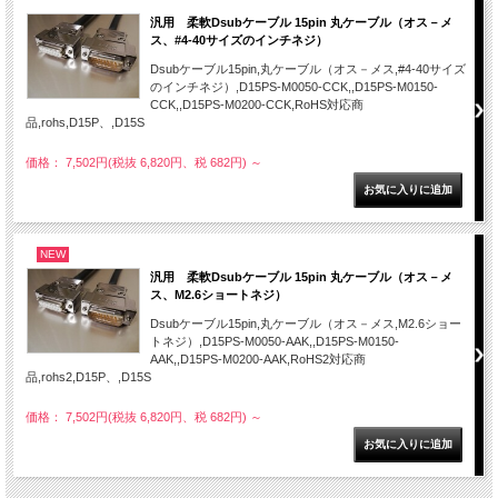
汎用 柔軟Dsubケーブル 15pin 丸ケーブル（オス－メ
ス、#4-40サイズのインチネジ）
Dsubケーブル15pin,丸ケーブル（オス－メス,#4-40サイズ
のインチネジ）,D15PS-M0050-CCK,,D15PS-M0150-
CCK,,D15PS-M0200-CCK,RoHS対応商
品,rohs,D15P、,D15S
価格： 7,502円(税抜 6,820円、税 682円)
～
NEW
汎用 柔軟Dsubケーブル 15pin 丸ケーブル（オス－メ
ス、M2.6ショートネジ）
Dsubケーブル15pin,丸ケーブル（オス－メス,M2.6ショー
トネジ）,D15PS-M0050-AAK,,D15PS-M0150-
AAK,,D15PS-M0200-AAK,RoHS2対応商
品,rohs2,D15P、,D15S
価格： 7,502円(税抜 6,820円、税 682円)
～