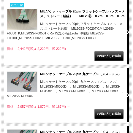
PICK UP
MILソケットケーブル 20pin フラットケーブル（メス－メ
ス、ストレート結線） MIL20芯 0.2ｍ 0.3ｍ 0.5ｍ
MILソケットケーブル20pin,フラットケーブル（メス－メ
ス,ストレート結線）,MIL20SS-F0020TK,MIL20SS-
F0030TK,MIL20SS-F0050TK,RoHS対応商品,rohs,沖電線,MIL20SS-
F0010E,MIL20SS-F0020E,MIL20SS-F0030E,MIL20SS-F0050E
価格： 2,442円(税抜 2,220円、税 222円)
～
MILソケットケーブル 20pin 丸ケーブル（メス－メス）
MILソケットケーブル20pin 丸ケーブル（メス－メス）、
MIL20SS-M0050D 、MIL20SS-M0100D 、MIL20SS-
M0150D 、MIL20SS-M0200D 、MIL20SS-M0300D 、
MIL20SS-M0500D
価格： 2,057円(税抜 1,870円、税 187円)
～
MILソケットケーブル 20pin 丸ケーブル（メス－メス）