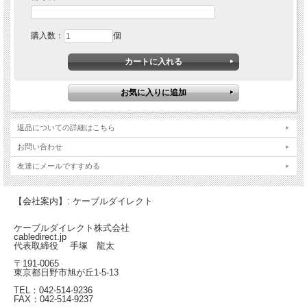
購入数：
個
返品についての詳細はこちら
お問い合わせ
友達にメールですすめる
【会社案内】: ケーブルダイレクト
ケーブルダイレクト株式会社
cabledirect.jp
代表取締役 手塚 龍太
〒191-0065
東京都日野市旭が丘1-5-13
TEL：042-514-9236
FAX：042-514-9237