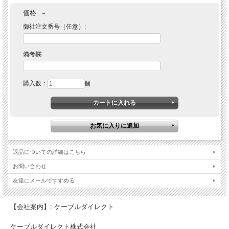
価格:
－
御社注文番号（任意）:
備考欄:
購入数：
個
返品についての詳細はこちら
お問い合わせ
友達にメールですすめる
【会社案内】: ケーブルダイレクト
ケーブルダイレクト株式会社