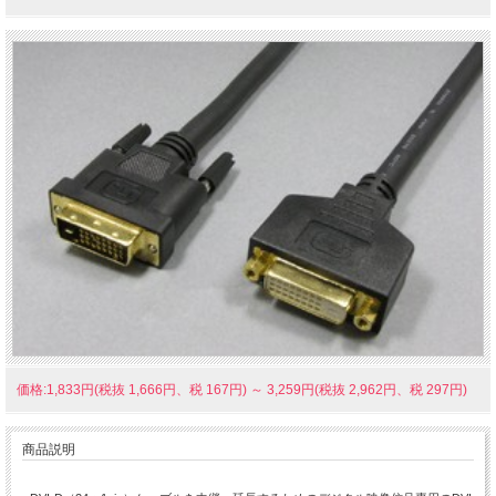
価格:1,833円(税抜 1,666円、税 167円)
～
3,259円(税抜 2,962円、税 297円)
商品説明