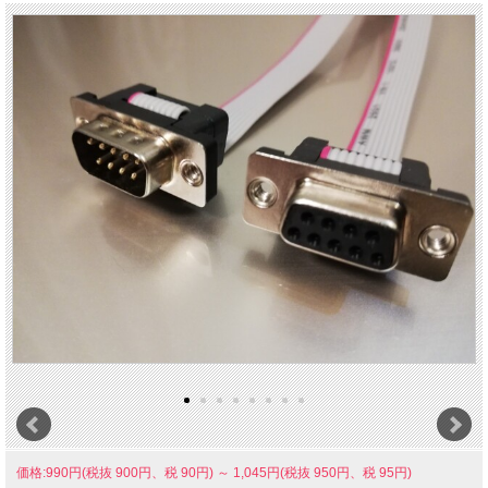
価格:990円(税抜 900円、税 90円)
～
1,045円(税抜 950円、税 95円)