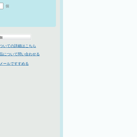
個
ついての詳細はこちら
品について問い合わせる
メールですすめる