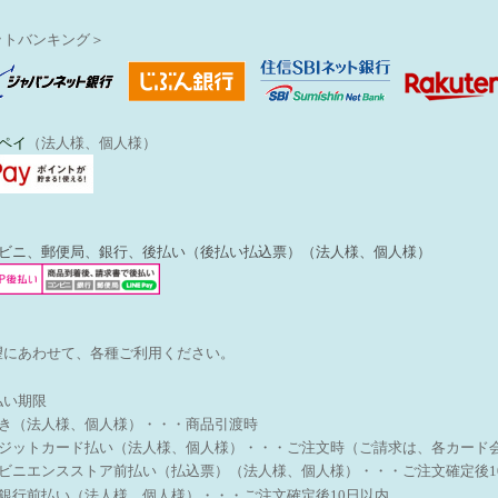
ットバンキング＞
ペイ
（法人様、個人様）
ンビニ、郵便局、銀行、後払い（後払い払込票）（法人様、個人様）
望にあわせて、各種ご利用ください。
払い期限
引き（法人様、個人様）・・・商品引渡時
レジットカード払い（法人様、個人様）・・・ご注文時（ご請求は、各カード
ンビニエンスストア前払い（払込票）（法人様、個人様）・・・
ご注文確定後1
天銀行前払い（法人様、個人様）・・・ご注文確定後10日以内