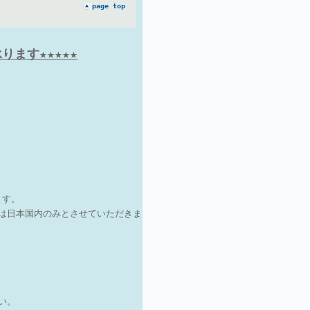
page top
ます★★★★★
ます。
は日本国内のみとさせていただきま
さい。