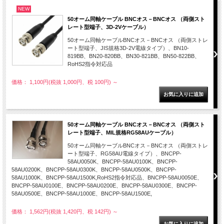
NEW
50オーム同軸ケーブル BNCオス－BNCオス （両側スト
レート型端子、3D-2Vケーブル）
50オーム同軸ケーブルBNCオス－BNCオス （両側ストレ
ート型端子、JIS規格3D-2V電線タイプ）、BN10-
819BB、BN20-820BB、BN30-821BB、BN50-822BB、
RoHS2指令対応品
価格： 1,100円(税抜 1,000円、税 100円)
～
50オーム同軸ケーブル BNCオス－BNCオス （両側スト
レート型端子、MIL規格RG58AUケーブル）
50オーム同軸ケーブルBNCオス－BNCオス （両側ストレ
ート型端子、RG58AU電線タイプ）、BNCPP-
58AU0050K、BNCPP-58AU0100K、BNCPP-
58AU0200K、BNCPP-58AU0300K、BNCPP-58AU0500K、BNCPP-
58AU1000K、BNCPP-58AU1500K,RoHS2指令対応品、BNCPP-58AU0050E、
BNCPP-58AU0100E、BNCPP-58AU0200E、BNCPP-58AU0300E、BNCPP-
58AU0500E、BNCPP-58AU1000E、BNCPP-58AU1500E,
価格： 1,562円(税抜 1,420円、税 142円)
～