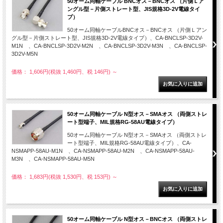
50オーム同軸ケーブル BNCオス－BNCオス （片側Ｌア
ングル型－片側ストレート型、JIS規格3D-2V電線タイ
プ）
50オーム同軸ケーブルBNCオス－BNCオス （片側Ｌアン
グル型－片側ストレート型、JIS規格3D-2V電線タイプ）、CA-BNCLSP-3D2V-
M1N 、CA-BNCLSP-3D2V-M2N 、CA-BNCLSP-3D2V-M3N 、CA-BNCLSP-
3D2V-M5N
価格： 1,606円(税抜 1,460円、税 146円)
～
50オーム同軸ケーブル N型オス－SMAオス （両側ストレ
ート型端子、MIL規格RG-58AU電線タイプ）
50オーム同軸ケーブル N型オス－SMAオス （両側ストレ
ート型端子、MIL規格RG-58AU電線タイプ）、CA-
NSMAPP-58AU-M1N 、CA-NSMAPP-58AU-M2N 、CA-NSMAPP-58AU-
M3N 、CA-NSMAPP-58AU-M5N
価格： 1,683円(税抜 1,530円、税 153円)
～
50オーム同軸ケーブル N型オス－BNCオス （両側ストレ