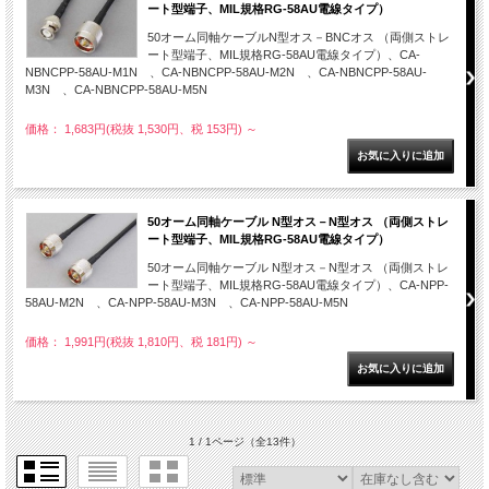
ート型端子、MIL規格RG-58AU電線タイプ）
50オーム同軸ケーブルN型オス－BNCオス （両側ストレ
ート型端子、MIL規格RG-58AU電線タイプ）、CA-
NBNCPP-58AU-M1N 、CA-NBNCPP-58AU-M2N 、CA-NBNCPP-58AU-
M3N 、CA-NBNCPP-58AU-M5N
価格： 1,683円(税抜 1,530円、税 153円)
～
50オーム同軸ケーブル N型オス－N型オス （両側ストレ
ート型端子、MIL規格RG-58AU電線タイプ）
50オーム同軸ケーブル N型オス－N型オス （両側ストレ
ート型端子、MIL規格RG-58AU電線タイプ）、CA-NPP-
58AU-M2N 、CA-NPP-58AU-M3N 、CA-NPP-58AU-M5N
価格： 1,991円(税抜 1,810円、税 181円)
～
1 / 1ページ
（全13件）